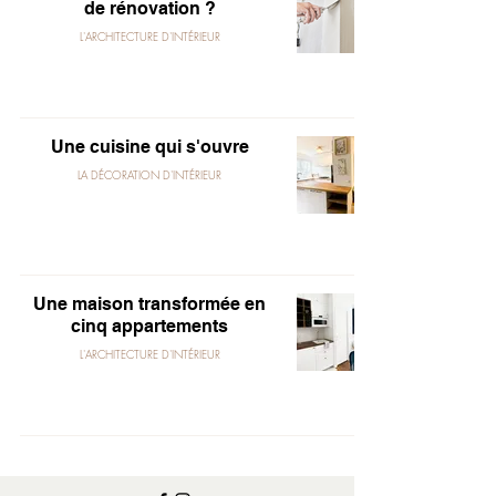
de rénovation ?
L'ARCHITECTURE D'INTÉRIEUR
Une cuisine qui s'ouvre
LA DÉCORATION D'INTÉRIEUR
Une maison transformée en
cinq appartements
L'ARCHITECTURE D'INTÉRIEUR