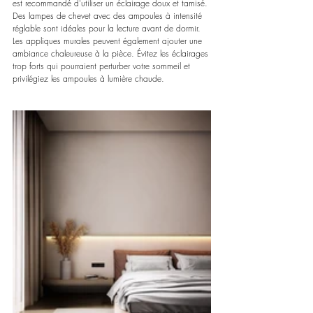
est recommandé d'utiliser un éclairage doux et tamisé. 
Des lampes de chevet avec des ampoules à intensité 
réglable sont idéales pour la lecture avant de dormir. 
Les appliques murales peuvent également ajouter une 
ambiance chaleureuse à la pièce. Évitez les éclairages 
trop forts qui pourraient perturber votre sommeil et 
privilégiez les ampoules à lumière chaude.