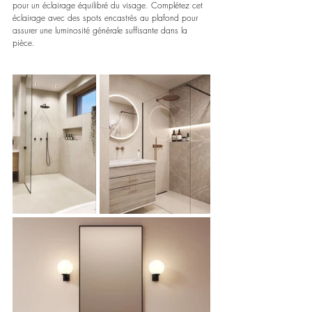
pour un éclairage équilibré du visage. Complétez cet 
éclairage avec des spots encastrés au plafond pour 
assurer une luminosité générale suffisante dans la 
pièce.