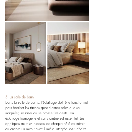
5. La salle de bain
Dans la salle de bains, l'éclairage doit être fonctionnel 
pour faciliter les tâches quotidiennes telles que se 
maquiller, se raser ou se brosser les dents. Un 
éclairage homogène et sans ombre est essentiel. Les 
appliques murales placées de chaque côté du miroir 
ou encore un miroir avec lumière intégrée sont idéales 