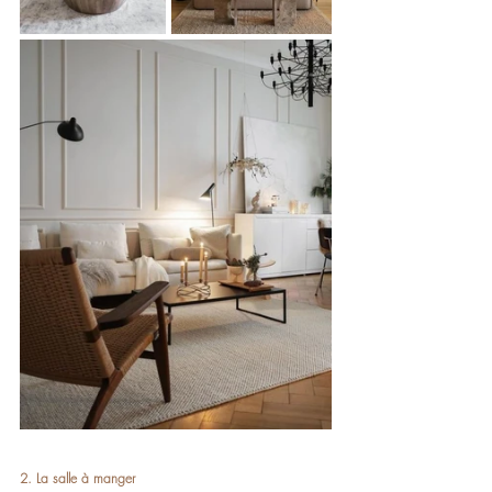
2. La salle à manger