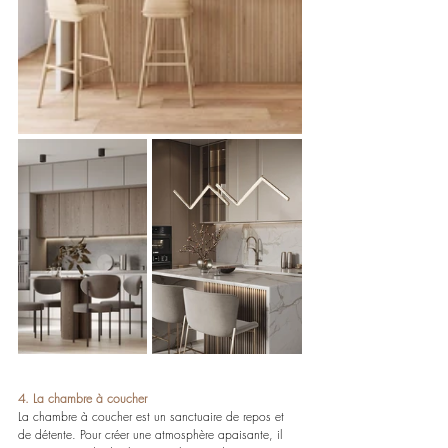
4. La chambre à coucher
La chambre à coucher est un sanctuaire de repos et 
de détente. Pour créer une atmosphère apaisante, il 