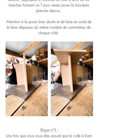
tranches formant un T puis venez poser la troisième 
planche dessus. 
Attention à la poser bien droite et de faire en sorte de 
la faire dépasser du même nombre de centimètres de 
chaque côté. 
Étape n°5 :
Une fois que vous vous êtes assuré que la colle à bien 