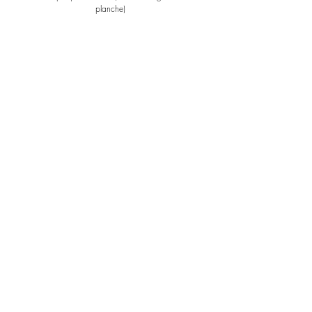
planche) 