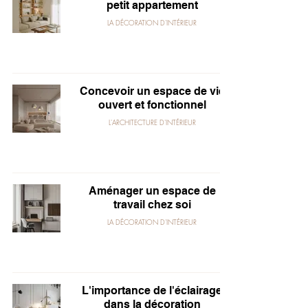
petit appartement
LA DÉCORATION D'INTÉRIEUR
Concevoir un espace de vie
ouvert et fonctionnel
L'ARCHITECTURE D'INTÉRIEUR
Aménager un espace de
travail chez soi
LA DÉCORATION D'INTÉRIEUR
L'importance de l'éclairage
dans la décoration