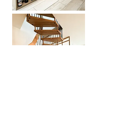
Avant