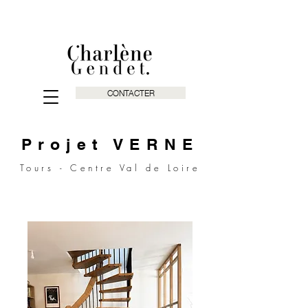
CONTACTER
Projet VERNE
Tours - Centre Val de Loire